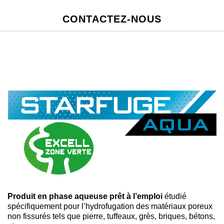
CONTACTEZ-NOUS
Produit en phase aqueuse prêt à l’emploi
étudié
spécifiquement pour l’hydrofugation des matériaux poreux
non fissurés tels que pierre, tuffeaux, grès, briques, bétons,