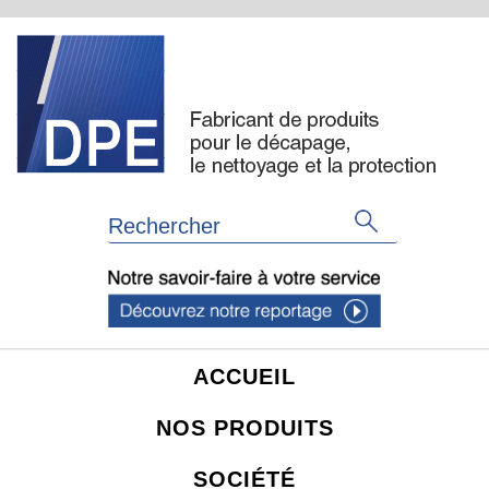
ACCUEIL
NOS PRODUITS
SOCIÉTÉ