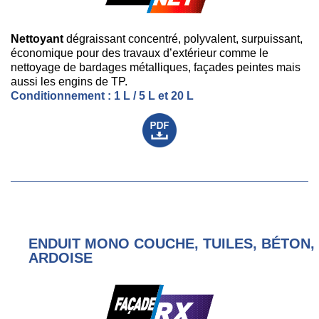
Nettoyant
dégraissant concentré, polyvalent, surpuissant,
économique pour des travaux d’extérieur comme le
nettoyage de bardages métalliques, façades peintes mais
aussi les engins de TP.
Conditionnement : 1 L / 5 L et 20 L
ENDUIT MONO COUCHE, TUILES, BÉTON,
ARDOISE