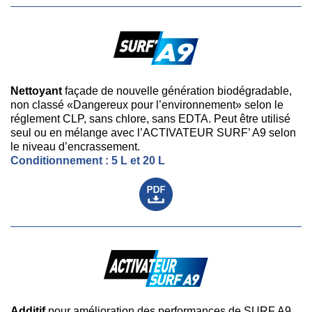
Nettoyant
façade de nouvelle génération biodégradable,
non classé «Dangereux pour l’environnement» selon le
réglement CLP, sans chlore, sans EDTA. Peut être utilisé
seul ou en mélange avec l’ACTIVATEUR SURF’ A9 selon
le niveau d’encrassement.
Conditionnement : 5 L et 20 L
Additif
pour amélioration des performances de SURF A9