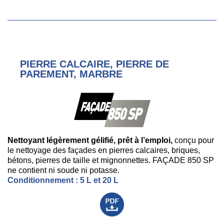
PIERRE CALCAIRE, PIERRE DE
PAREMENT, MARBRE
Nettoyant légèrement gélifié, prêt à l’emploi,
conçu pour
le nettoyage des façades en pierres calcaires, briques,
bétons, pierres de taille et mignonnettes. FAÇADE 850 SP
ne contient ni soude ni potasse.
Conditionnement : 5 L et 20 L