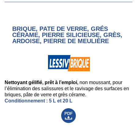
BRIQUE, PATE DE VERRE, GRÉS
CÉRAME, PIERRE SILICIEUSE, GRÈS,
ARDOISE, PIERRE DE MEULIÈRE
Nettoyant gélifié, prêt à l’emploi,
non moussant, pour
l’élimination des salissures et le ravivage des surfaces en
briques, pâte de verre et grès cérame.
Conditionnement : 5 L et 20 L