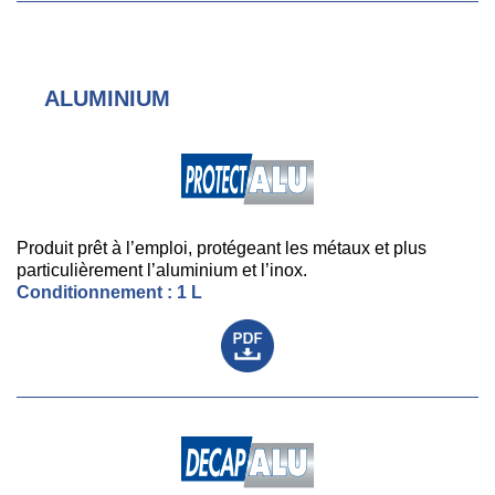
ALUMINIUM
Produit prêt à l’emploi, protégeant les métaux et plus
particulièrement l’aluminium et l’inox.
Conditionnement : 1 L