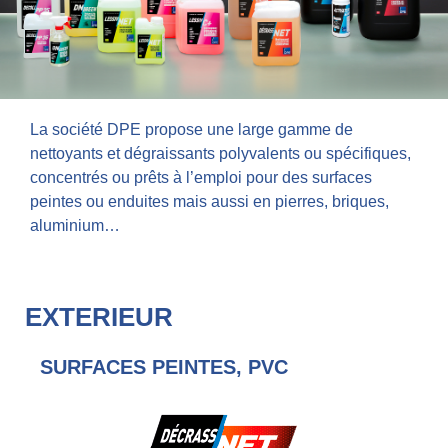
La société DPE propose une large gamme de
nettoyants et dégraissants polyvalents ou spécifiques,
concentrés ou prêts à l’emploi pour des surfaces
peintes ou enduites mais aussi en pierres, briques,
aluminium…
EXTERIEUR
SURFACES PEINTES, PVC