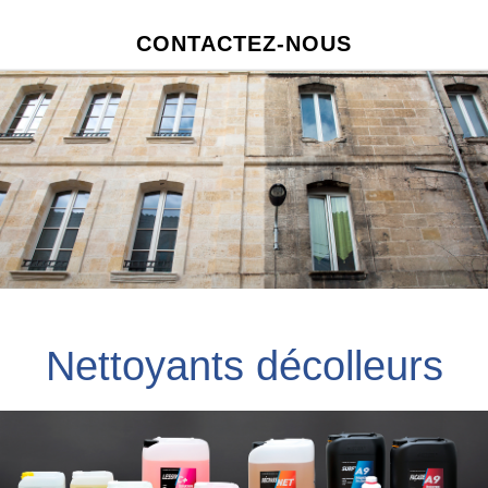
CONTACTEZ-NOUS
Nettoyants décolleurs