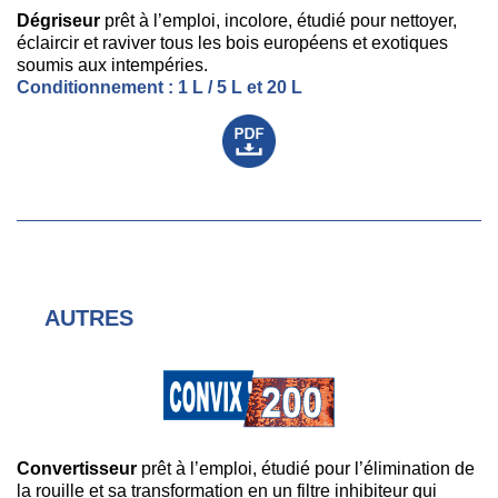
Dégriseur
prêt à l’emploi, incolore, étudié pour nettoyer,
éclaircir et raviver tous les bois européens et exotiques
soumis aux intempéries.
Conditionnement : 1 L / 5 L et 20 L
AUTRES
Convertisseur
prêt à l’emploi, étudié pour l’élimination de
la rouille et sa transformation en un filtre inhibiteur qui