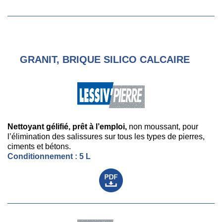
GRANIT, BRIQUE SILICO CALCAIRE
Nettoyant gélifié, prêt à l’emploi,
non moussant, pour
l’élimination des salissures sur tous les types de pierres,
ciments et bétons.
Conditionnement : 5 L