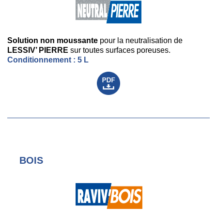
Solution non moussante
pour la neutralisation de
LESSIV’ PIERRE
sur toutes surfaces poreuses.
Conditionnement : 5 L
BOIS