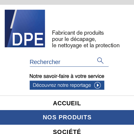
ACCUEIL
NOS PRODUITS
SOCIÉTÉ