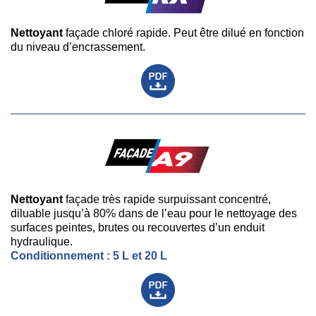
Nettoyant
façade chloré rapide. Peut être dilué en fonction
du niveau d’encrassement.
Nettoyant
façade très rapide surpuissant concentré,
diluable jusqu’à 80% dans de l’eau pour le nettoyage des
surfaces peintes, brutes ou recouvertes d’un enduit
hydraulique.
Conditionnement : 5 L et 20 L