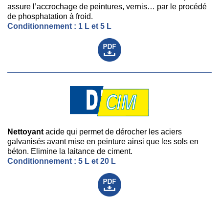
assure l’accrochage de peintures, vernis… par le procédé
de phosphatation à froid.
Conditionnement : 1 L et 5 L
Nettoyant
acide qui permet de dérocher les aciers
galvanisés avant mise en peinture ainsi que les sols en
béton. Elimine la laitance de ciment.
Conditionnement : 5 L et 20 L