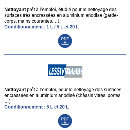
Nettoyant
prêt à l’emploi, étudié pour le nettoyage des
surfaces très encrassées en aluminium anodisé (garde-
corps, mains courantes,…).
Conditionnement : 1 L / 5 L et 20 L
Nettoyant
prêt à l’emploi, pour le nettoyage des surfaces
encrassées en aluminium anodisé (châssis vitrés, portes,
…).
Conditionnement : 5 L et 20 L