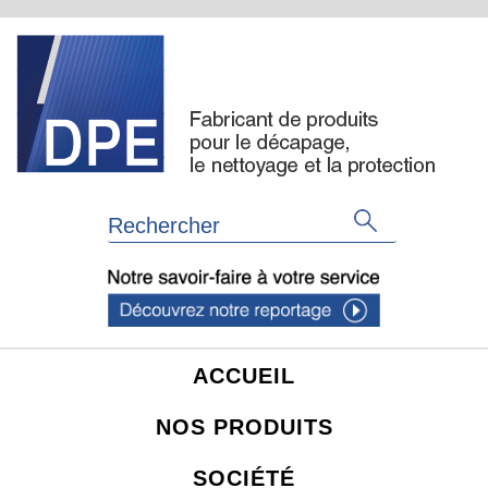
ACCUEIL
NOS PRODUITS
SOCIÉTÉ