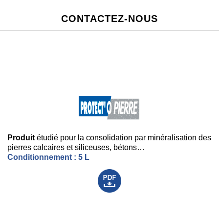
CONTACTEZ-NOUS
Produit
étudié pour la consolidation par minéralisation des
pierres calcaires et siliceuses, bétons…
Conditionnement : 5 L